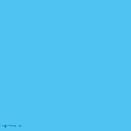
Impressum