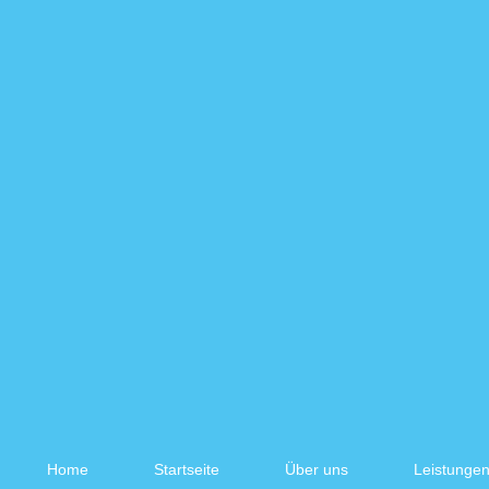
Home
Startseite
Über uns
Leistunge