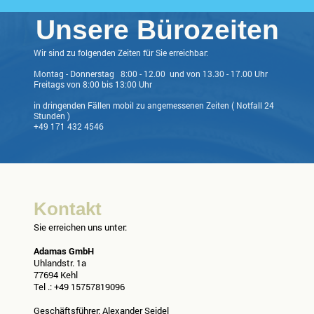
Unsere Bürozeiten
Wir sind zu folgenden Zeiten für Sie erreichbar:
Montag - Donnerstag 8:00 - 12.00 und von 13.30 - 17.00 Uhr
Freitags von 8:00 bis 13:00 Uhr
in dringenden Fällen mobil zu angemessenen Zeiten ( Notfall 24
Stunden )
+49 171 432 4546
Kontakt
Sie erreichen uns unter:
Adamas GmbH
Uhlandstr. 1a
77694 Kehl
Tel .: +49 15757819096
Geschäftsführer: Alexander Seidel